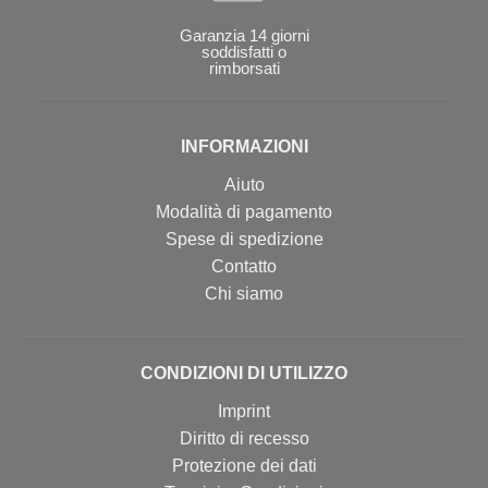
Garanzia 14 giorni
soddisfatti o
rimborsati
INFORMAZIONI
Aiuto
Modalità di pagamento
Spese di spedizione
Contatto
Chi siamo
CONDIZIONI DI UTILIZZO
Imprint
Diritto di recesso
Protezione dei dati