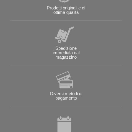
Prodotti originali e di
ottima qualità
Spedizione
immediata dal
magazzino
Diversi metodi di
pagamento