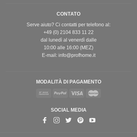
CONTATO
Serve aiuto? Ci contatti per telefono al:
+49 (0) 2104 833 11 22
dal lunedì al venerdì dalle
10:00 alle 16:00 (MEZ)
E-mail: info@profhome.it
MODALITÀ DI PAGAMENTO
SOCIAL MEDIA