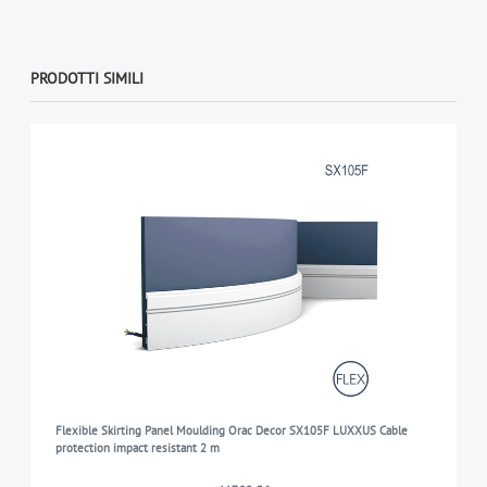
PRODOTTI SIMILI
Flexible Skirting Panel Moulding Orac Decor SX105F LUXXUS Cable
protection impact resistant 2 m