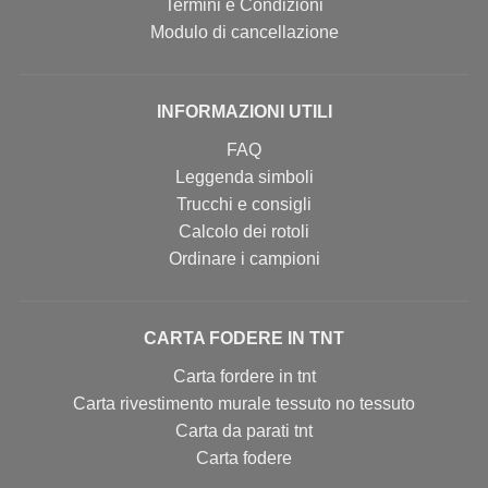
Termini e Condizioni
Modulo di cancellazione
INFORMAZIONI UTILI
FAQ
Leggenda simboli
Trucchi e consigli
Calcolo dei rotoli
Ordinare i campioni
CARTA FODERE IN TNT
Carta fordere in tnt
Carta rivestimento murale tessuto no tessuto
Carta da parati tnt
Carta fodere