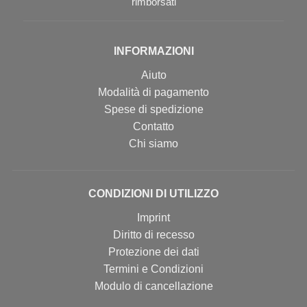
rimborsati
INFORMAZIONI
Aiuto
Modalità di pagamento
Spese di spedizione
Contatto
Chi siamo
CONDIZIONI DI UTILIZZO
Imprint
Diritto di recesso
Protezione dei dati
Termini e Condizioni
Modulo di cancellazione