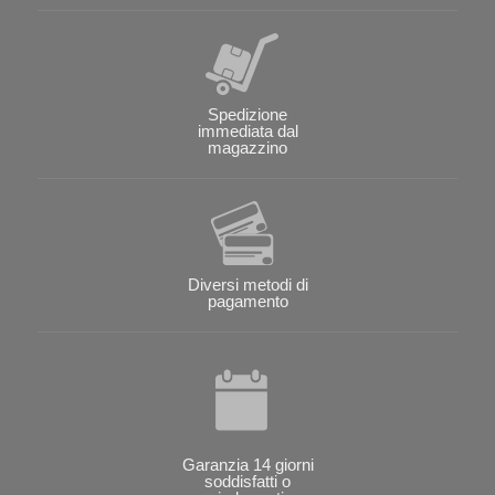
Spedizione
immediata dal
magazzino
Diversi metodi di
pagamento
Garanzia 14 giorni
soddisfatti o