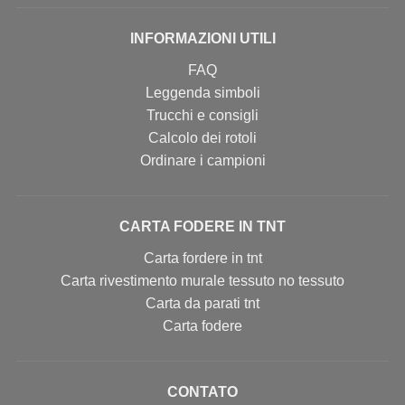
INFORMAZIONI UTILI
FAQ
Leggenda simboli
Trucchi e consigli
Calcolo dei rotoli
Ordinare i campioni
CARTA FODERE IN TNT
Carta fordere in tnt
Carta rivestimento murale tessuto no tessuto
Carta da parati tnt
Carta fodere
CONTATO