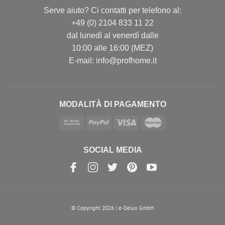
Serve aiuto? Ci contatti per telefono al:
+49 (0) 2104 833 11 22
dal lunedì al venerdì dalle
10:00 alle 16:00 (MEZ)
E-mail: info@profhome.it
MODALITÀ DI PAGAMENTO
SOCIAL MEDIA
© Copyright 2026 | e-Delux GmbH