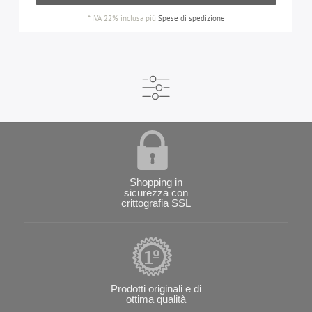
*
IVA 22% inclusa
più
Spese di spedizione
Shopping in
sicurezza con
crittografia SSL
Prodotti originali e di
ottima qualità