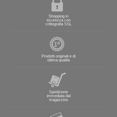
Shopping in
sicurezza con
crittografia SSL
Prodotti originali e di
ottima qualità
Spedizione
immediata dal
magazzino