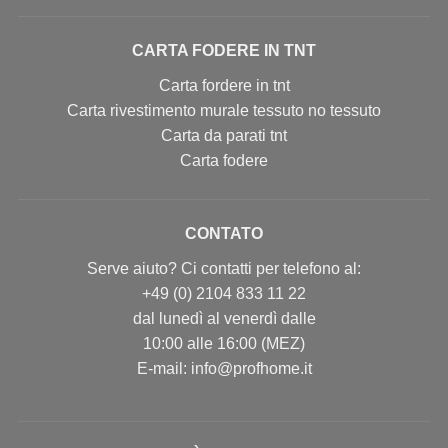
CARTA FODERE IN TNT
Carta fordere in tnt
Carta rivestimento murale tessuto no tessuto
Carta da parati tnt
Carta fodere
CONTATO
Serve aiuto? Ci contatti per telefono al:
+49 (0) 2104 833 11 22
dal lunedì al venerdì dalle
10:00 alle 16:00 (MEZ)
E-mail: info@profhome.it