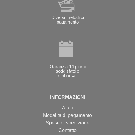
Diversi metodi di
pagamento
Garanzia 14 giorni
soddisfatti o
rimborsati
INFORMAZIONI
Aiuto
Modalità di pagamento
Spese di spedizione
Contatto