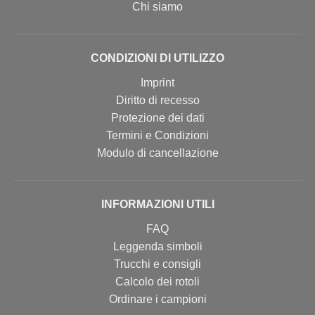
Chi siamo
CONDIZIONI DI UTILIZZO
Imprint
Diritto di recesso
Protezione dei dati
Termini e Condizioni
Modulo di cancellazione
INFORMAZIONI UTILI
FAQ
Leggenda simboli
Trucchi e consigli
Calcolo dei rotoli
Ordinare i campioni