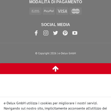
MODALITÀ DI PAGAMENTO
SOCIAL MEDIA
© Copyright 2026 | e-Delux GmbH
e-Delux GmbH utilizza i cookies per migliorare i nostri servizi.
Navigando sul nostro sito, implicitamente acconsente
all’utilizzo dei