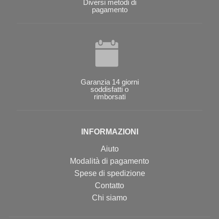
Diversi metodi di
pagamento
Garanzia 14 giorni
soddisfatti o
rimborsati
INFORMAZIONI
Aiuto
Modalità di pagamento
Spese di spedizione
Contatto
Chi siamo