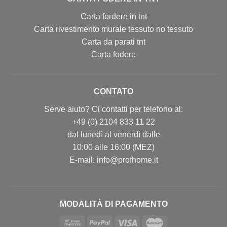
Carta fordere in tnt
Carta rivestimento murale tessuto no tessuto
Carta da parati tnt
Carta fodere
CONTATO
Serve aiuto? Ci contatti per telefono al:
+49 (0) 2104 833 11 22
dal lunedì al venerdì dalle
10:00 alle 16:00 (MEZ)
E-mail: info@profhome.it
MODALITÀ DI PAGAMENTO