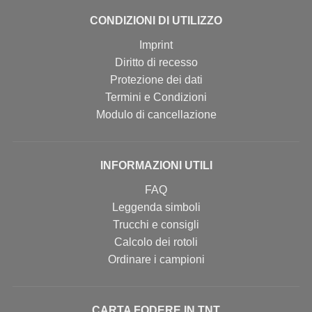
CONDIZIONI DI UTILIZZO
Imprint
Diritto di recesso
Protezione dei dati
Termini e Condizioni
Modulo di cancellazione
INFORMAZIONI UTILI
FAQ
Leggenda simboli
Trucchi e consigli
Calcolo dei rotoli
Ordinare i campioni
CARTA FODERE IN TNT