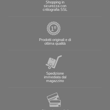
Shopping in
sicurezza con
crittografia SSL
Prodotti originali e di
ottima qualità
Spedizione
immediata dal
magazzino