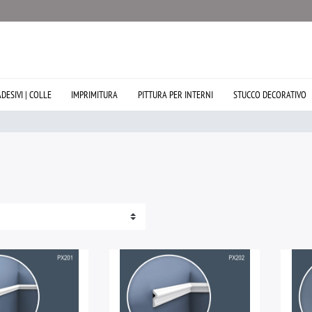
ADESIVI | COLLE
IMPRIMITURA
PITTURA PER INTERNI
STUCCO DECORATIVO