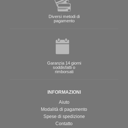
Diversi metodi di
pagamento
Garanzia 14 giorni
soddisfatti o
rimborsati
INFORMAZIONI
Aiuto
Modalità di pagamento
Spese di spedizione
Contatto