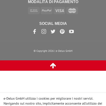
MODALITÀ DI PAGAMENTO
SOCIAL MEDIA
© Copyright 2026 | e-Delux GmbH
e-Delux GmbH utilizza i cookies per migliorare i nostri servizi.
Navigando sul nostro sito, implicitamente acconsente
all’utilizzo dei