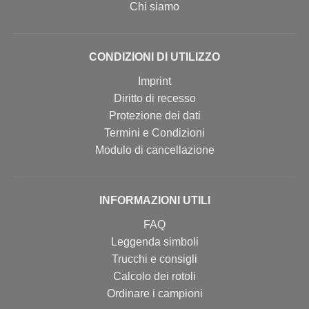
Chi siamo
CONDIZIONI DI UTILIZZO
Imprint
Diritto di recesso
Protezione dei dati
Termini e Condizioni
Modulo di cancellazione
INFORMAZIONI UTILI
FAQ
Leggenda simboli
Trucchi e consigli
Calcolo dei rotoli
Ordinare i campioni