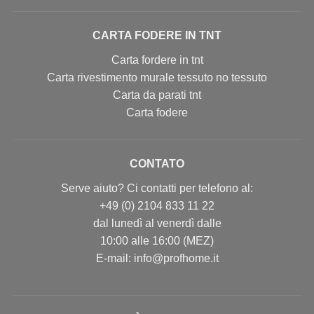
CARTA FODERE IN TNT
Carta fordere in tnt
Carta rivestimento murale tessuto no tessuto
Carta da parati tnt
Carta fodere
CONTATO
Serve aiuto? Ci contatti per telefono al:
+49 (0) 2104 833 11 22
dal lunedì al venerdì dalle
10:00 alle 16:00 (MEZ)
E-mail: info@profhome.it