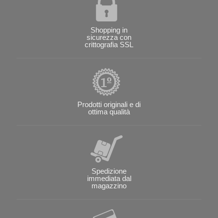
Shopping in
sicurezza con
crittografia SSL
Prodotti originali e di
ottima qualità
Spedizione
immediata dal
magazzino