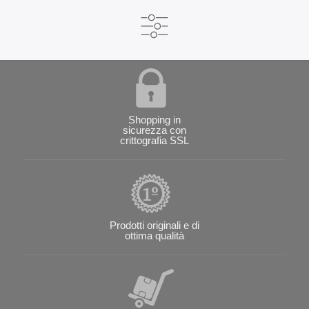
Shopping in
sicurezza con
crittografia SSL
Prodotti originali e di
ottima qualità