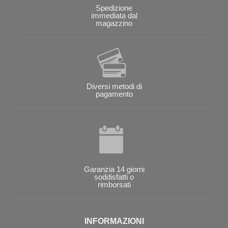
Spedizione
immediata dal
magazzino
Diversi metodi di
pagamento
Garanzia 14 giorni
soddisfatti o
rimborsati
INFORMAZIONI