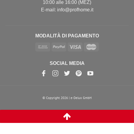
10:00 alle 16:00 (MEZ)
E-mail: info@profhome.it
MODALITÀ DI PAGAMENTO
SOCIAL MEDIA
© Copyright 2026 | e-Delux GmbH