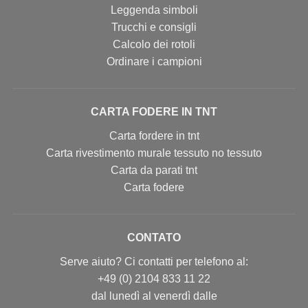
Leggenda simboli
Trucchi e consigli
Calcolo dei rotoli
Ordinare i campioni
CARTA FODERE IN TNT
Carta fordere in tnt
Carta rivestimento murale tessuto no tessuto
Carta da parati tnt
Carta fodere
CONTATO
Serve aiuto? Ci contatti per telefono al:
+49 (0) 2104 833 11 22
dal lunedì al venerdì dalle