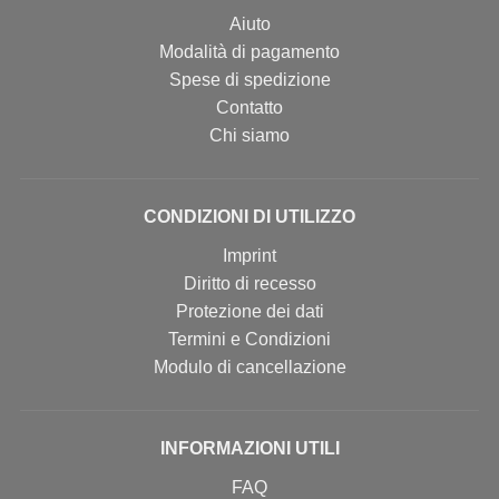
Aiuto
Modalità di pagamento
Spese di spedizione
Contatto
Chi siamo
CONDIZIONI DI UTILIZZO
Imprint
Diritto di recesso
Protezione dei dati
Termini e Condizioni
Modulo di cancellazione
INFORMAZIONI UTILI
FAQ