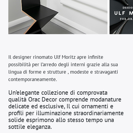
Il designer rinomato Ulf Moritz apre infinite
possibilità per l’arredo degli interni grazie alla sua
lingua di forme e strutture , modeste e stravaganti
contemporaneamente.
Un’elegante collezione di comprovata
qualità Orac Decor comprende modanature
delicate ed esclusive, Il cui ornamenti e
profili per illuminazione straordinariamente
solide esprimono allo stesso tempo una
sottile eleganza.