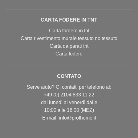
CARTA FODERE IN TNT
Carta fordere in tnt
Carta rivestimento murale tessuto no tessuto
Carta da parati tnt
Carta fodere
CONTATO
Serve aiuto? Ci contatti per telefono al:
+49 (0) 2104 833 11 22
dal lunedì al venerdì dalle
10:00 alle 16:00 (MEZ)
E-mail: info@profhome.it