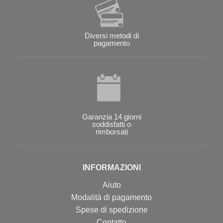
Diversi metodi di
pagamento
Garanzia 14 giorni
soddisfatti o
rimborsati
INFORMAZIONI
Aiuto
Modalità di pagamento
Spese di spedizione
Contatto