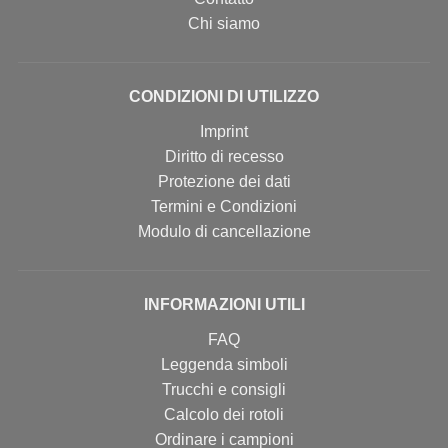
Chi siamo
CONDIZIONI DI UTILIZZO
Imprint
Diritto di recesso
Protezione dei dati
Termini e Condizioni
Modulo di cancellazione
INFORMAZIONI UTILI
FAQ
Leggenda simboli
Trucchi e consigli
Calcolo dei rotoli
Ordinare i campioni