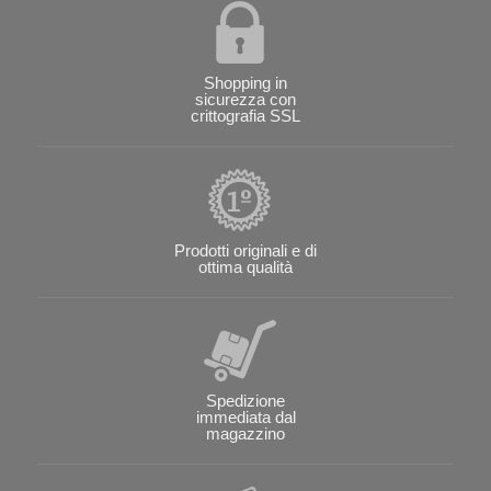
Shopping in
sicurezza con
crittografia SSL
Prodotti originali e di
ottima qualità
Spedizione
immediata dal
magazzino