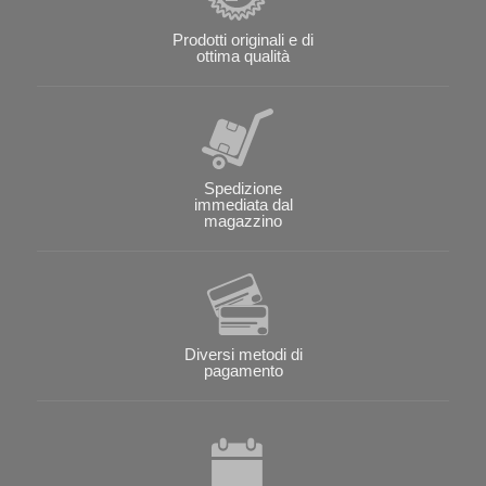
Prodotti originali e di
ottima qualità
Spedizione
immediata dal
magazzino
Diversi metodi di
pagamento