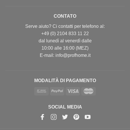
CONTATO
Serve aiuto? Ci contatti per telefono al:
+49 (0) 2104 833 11 22
dal lunedì al venerdì dalle
10:00 alle 16:00 (MEZ)
E-mail: info@profhome.it
MODALITÀ DI PAGAMENTO
SOCIAL MEDIA