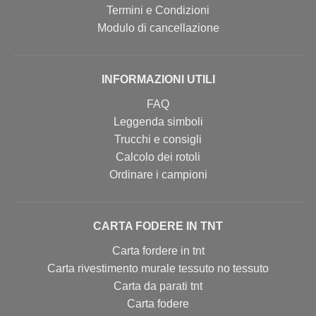
Termini e Condizioni
Modulo di cancellazione
INFORMAZIONI UTILI
FAQ
Leggenda simboli
Trucchi e consigli
Calcolo dei rotoli
Ordinare i campioni
CARTA FODERE IN TNT
Carta fordere in tnt
Carta rivestimento murale tessuto no tessuto
Carta da parati tnt
Carta fodere