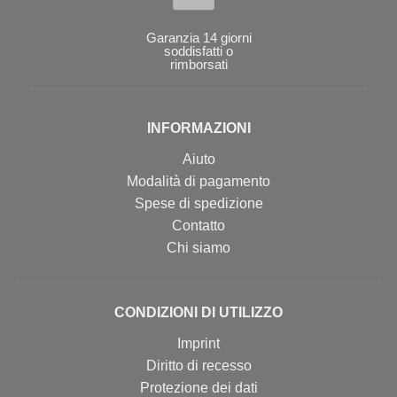
Garanzia 14 giorni
soddisfatti o
rimborsati
INFORMAZIONI
Aiuto
Modalità di pagamento
Spese di spedizione
Contatto
Chi siamo
CONDIZIONI DI UTILIZZO
Imprint
Diritto di recesso
Protezione dei dati