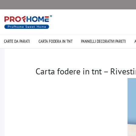
CARTE DA PARATI
CARTA FODERA IN TNT
PANNELLI DECORATIVI PARETI
Carta fodere in tnt – Rivest