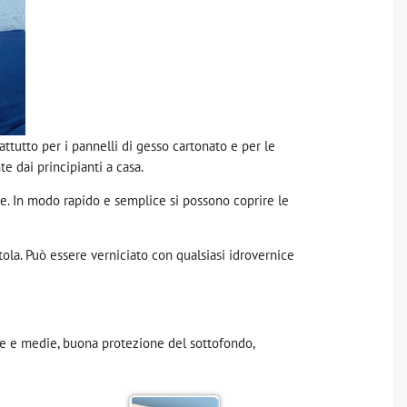
attutto per i pannelli di gesso cartonato e per le
e dai principianti a casa.
e. In modo rapido e semplice si possono coprire le
tola. Può essere verniciato con qualsiasi idrovernice
ole e medie, buona protezione del sottofondo,