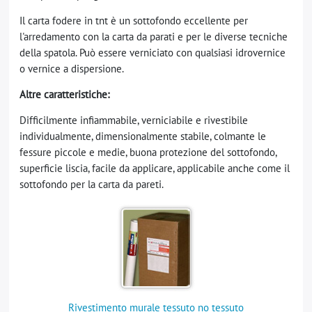
Il carta fodere in tnt è un sottofondo eccellente per
l'arredamento con la carta da parati e per le diverse tecniche
della spatola. Può essere verniciato con qualsiasi idrovernice
o vernice a dispersione.
Altre caratteristiche:
Difficilmente infiammabile, verniciabile e rivestibile
individualmente, dimensionalmente stabile, colmante le
fessure piccole e medie, buona protezione del sottofondo,
superficie liscia, facile da applicare, applicabile anche come il
sottofondo per la carta da pareti.
Rivestimento murale tessuto no tessuto