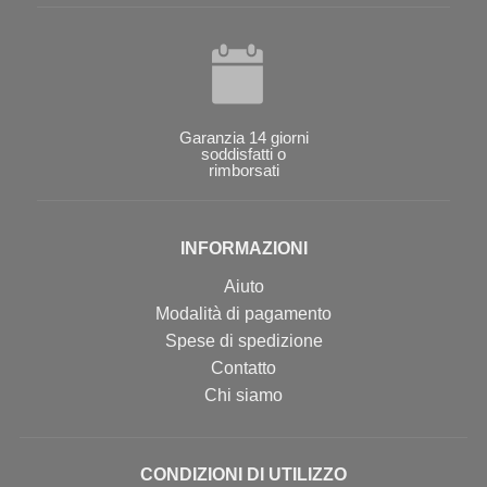
Garanzia 14 giorni
soddisfatti o
rimborsati
INFORMAZIONI
Aiuto
Modalità di pagamento
Spese di spedizione
Contatto
Chi siamo
CONDIZIONI DI UTILIZZO