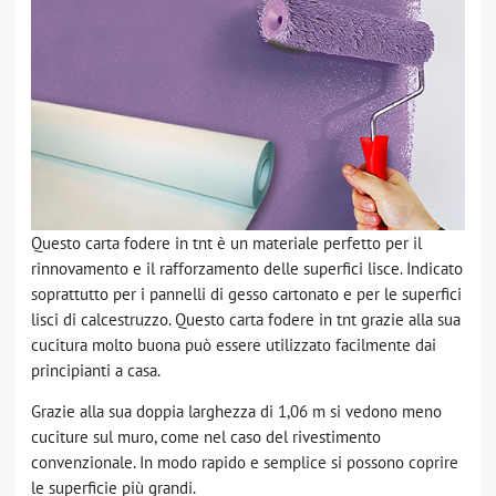
Questo carta fodere in tnt è un materiale perfetto per il
rinnovamento e il rafforzamento delle superfici lisce. Indicato
soprattutto per i pannelli di gesso cartonato e per le superfici
lisci di calcestruzzo. Questo carta fodere in tnt grazie alla sua
cucitura molto buona può essere utilizzato facilmente dai
principianti a casa.
Grazie alla sua doppia larghezza di 1,06 m si vedono meno
cuciture sul muro, come nel caso del rivestimento
convenzionale. In modo rapido e semplice si possono coprire
le superficie più grandi.