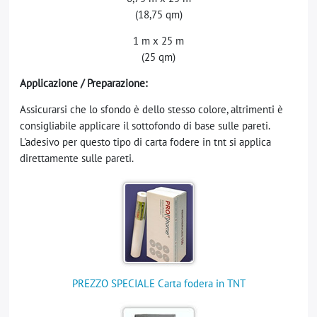
(18,75 qm)
1 m x 25 m
(25 qm)
Applicazione / Preparazione:
Assicurarsi che lo sfondo è dello stesso colore, altrimenti è
consigliabile applicare il sottofondo di base sulle pareti.
L'adesivo per questo tipo di carta fodere in tnt si applica
direttamente sulle pareti.
PREZZO SPECIALE Carta fodera in TNT