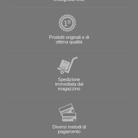
Prodotti originali e di
ottima qualità
Spedizione
immediata dal
magazzino
Diversi metodi di
pagamento