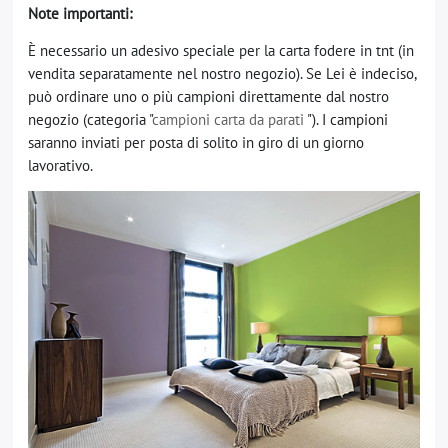
Note importanti:
È necessario un adesivo speciale per la carta fodere in tnt (in
vendita separatamente nel nostro negozio). Se Lei è indeciso,
può ordinare uno o più campioni direttamente dal nostro
negozio (categoria "
campioni carta da parati
"). I campioni
saranno inviati per posta di solito in giro di un giorno
lavorativo.