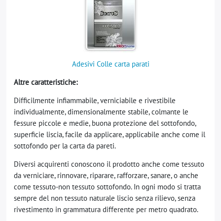
Adesivi Colle carta parati
Altre caratteristiche:
Difficilmente infiammabile, verniciabile e rivestibile
individualmente, dimensionalmente stabile, colmante le
fessure piccole e medie, buona protezione del sottofondo,
superficie liscia, facile da applicare, applicabile anche come il
sottofondo per la carta da pareti.
Diversi acquirenti conoscono il prodotto anche come tessuto
da verniciare, rinnovare, riparare, rafforzare, sanare, o anche
come tessuto-non tessuto sottofondo. In ogni modo si tratta
sempre del non tessuto naturale liscio senza rilievo, senza
rivestimento in grammatura differente per metro quadrato.