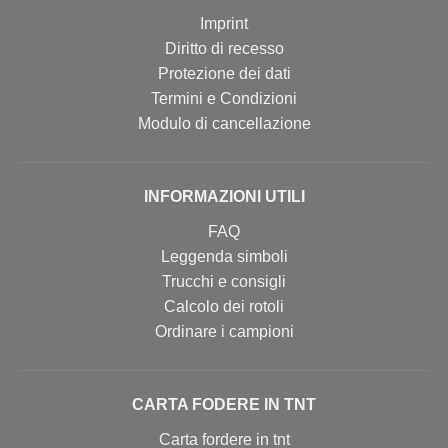
Imprint
Diritto di recesso
Protezione dei dati
Termini e Condizioni
Modulo di cancellazione
INFORMAZIONI UTILI
FAQ
Leggenda simboli
Trucchi e consigli
Calcolo dei rotoli
Ordinare i campioni
CARTA FODERE IN TNT
Carta fordere in tnt