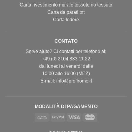
Carta rivestimento murale tessuto no tessuto
Carta da parati tnt
Carta fodere
CONTATO
Serve aiuto? Ci contatti per telefono al:
+49 (0) 2104 833 11 22
dal lunedì al venerdì dalle
10:00 alle 16:00 (MEZ)
E-mail: info@profhome.it
MODALITÀ DI PAGAMENTO