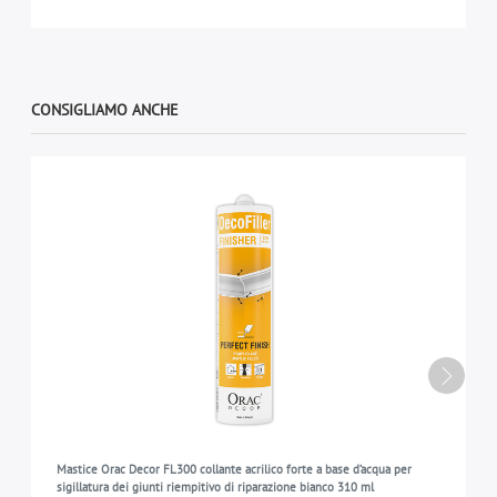
CONSIGLIAMO ANCHE
Mastice Orac Decor FL300 collante acrilico forte a base d’acqua per
sigillatura dei giunti riempitivo di riparazione bianco 310 ml