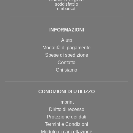
soddisfatti o
rimborsati
INFORMAZIONI
Aiuto
Modalità di pagamento
Spese di spedizione
Contatto
Chi siamo
CONDIZIONI DI UTILIZZO
Imprint
Diritto di recesso
Protezione dei dati
Termini e Condizioni
Modulo di cancellazione