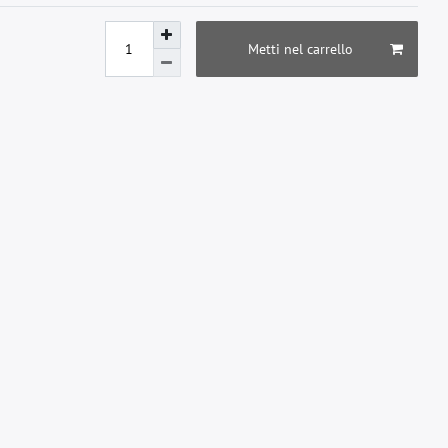
Metti nel carrello