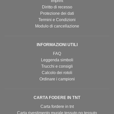
Imprint
Diritto di recesso
Protezione dei dati
Termini e Condizioni
Modulo di cancellazione
INFORMAZIONI UTILI
FAQ
Leggenda simboli
Trucchi e consigli
Calcolo dei rotoli
Ordinare i campioni
CARTA FODERE IN TNT
Carta fordere in tnt
Carta rivestimento murale tessuto no tessuto