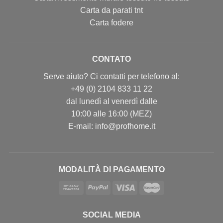
Carta da parati tnt
Carta fodere
CONTATO
Serve aiuto? Ci contatti per telefono al:
+49 (0) 2104 833 11 22
dal lunedì al venerdì dalle
10:00 alle 16:00 (MEZ)
E-mail: info@profhome.it
MODALITÀ DI PAGAMENTO
SOCIAL MEDIA