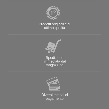
Prodotti originali e di
ottima qualità
Spedizione
immediata dal
magazzino
Diversi metodi di
pagamento