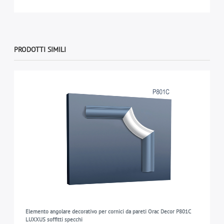
PRODOTTI SIMILI
Elemento angolare decorativo per cornici da pareti Orac Decor P801C
LUXXUS soffitti specchi