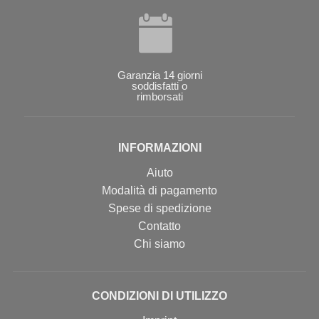
Garanzia 14 giorni
soddisfatti o
rimborsati
INFORMAZIONI
Aiuto
Modalità di pagamento
Spese di spedizione
Contatto
Chi siamo
CONDIZIONI DI UTILIZZO