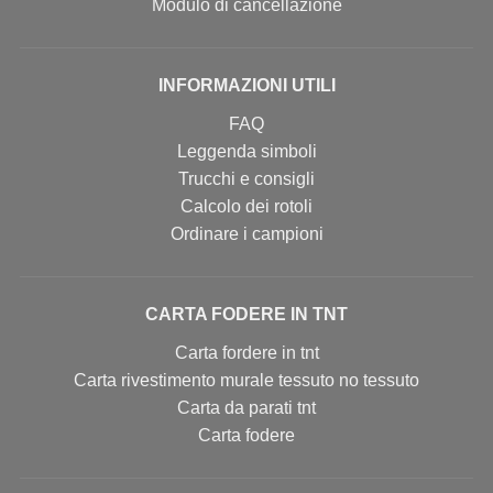
Modulo di cancellazione
INFORMAZIONI UTILI
FAQ
Leggenda simboli
Trucchi e consigli
Calcolo dei rotoli
Ordinare i campioni
CARTA FODERE IN TNT
Carta fordere in tnt
Carta rivestimento murale tessuto no tessuto
Carta da parati tnt
Carta fodere