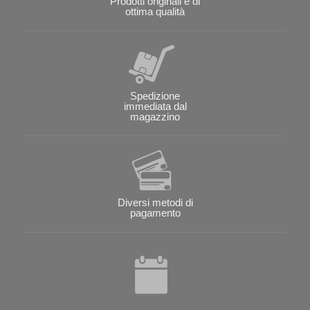
Prodotti originali e di
ottima qualità
Spedizione
immediata dal
magazzino
Diversi metodi di
pagamento