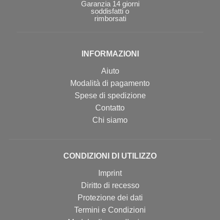
Garanzia 14 giorni
soddisfatti o
rimborsati
INFORMAZIONI
Aiuto
Modalità di pagamento
Spese di spedizione
Contatto
Chi siamo
CONDIZIONI DI UTILIZZO
Imprint
Diritto di recesso
Protezione dei dati
Termini e Condizioni