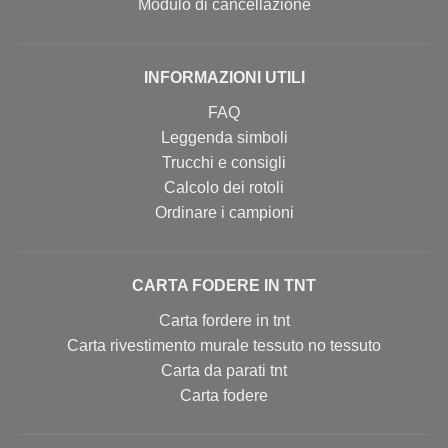
Modulo di cancellazione
INFORMAZIONI UTILI
FAQ
Leggenda simboli
Trucchi e consigli
Calcolo dei rotoli
Ordinare i campioni
CARTA FODERE IN TNT
Carta fordere in tnt
Carta rivestimento murale tessuto no tessuto
Carta da parati tnt
Carta fodere