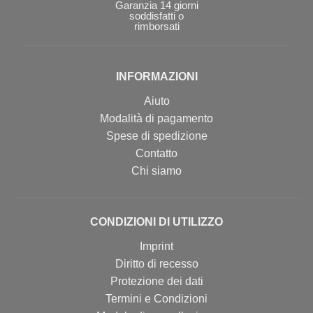
Garanzia 14 giorni
soddisfatti o
rimborsati
INFORMAZIONI
Aiuto
Modalità di pagamento
Spese di spedizione
Contatto
Chi siamo
CONDIZIONI DI UTILIZZO
Imprint
Diritto di recesso
Protezione dei dati
Termini e Condizioni