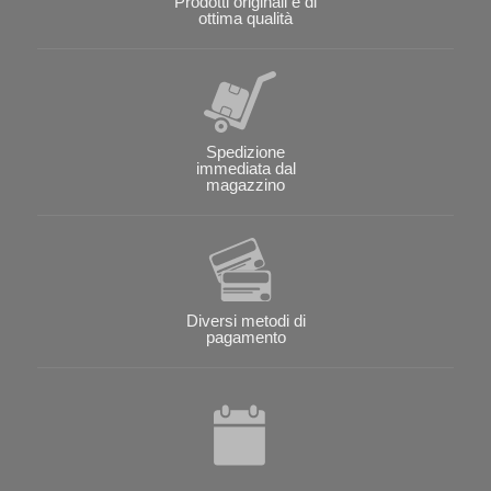
Prodotti originali e di
ottima qualità
Spedizione
immediata dal
magazzino
Diversi metodi di
pagamento