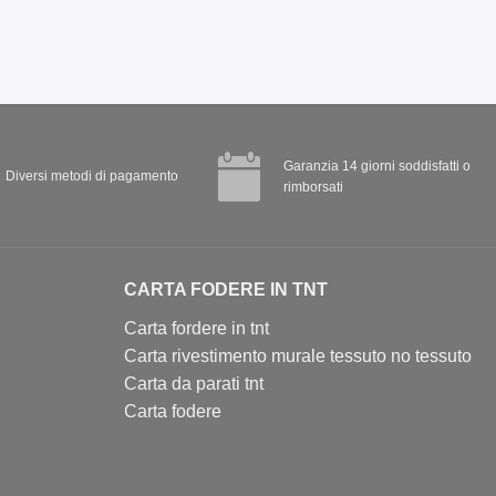
Garanzia 14 giorni soddisfatti o
Diversi metodi di pagamento
rimborsati
CARTA FODERE IN TNT
Carta fordere in tnt
Carta rivestimento murale tessuto no tessuto
Carta da parati tnt
Carta fodere