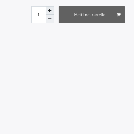
Metti nel carrello