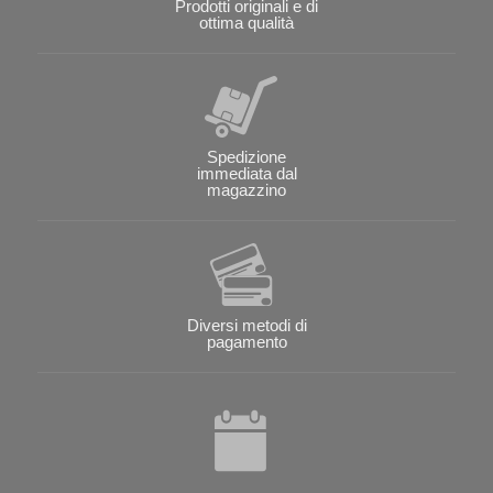
Prodotti originali e di
ottima qualità
Spedizione
immediata dal
magazzino
Diversi metodi di
pagamento