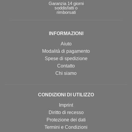
Garanzia 14 giorni
soddisfatti o
rimborsati
INFORMAZIONI
Aiuto
Modalità di pagamento
Spese di spedizione
Contatto
Chi siamo
CONDIZIONI DI UTILIZZO
Imprint
Diritto di recesso
Protezione dei dati
Termini e Condizioni