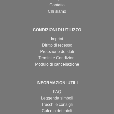
Contatto
Chi siamo
CONDIZIONI DI UTILIZZO
Imprint
Diritto di recesso
Protezione dei dati
Termini e Condizioni
Modulo di cancellazione
INFORMAZIONI UTILI
FAQ
Leggenda simboli
Trucchi e consigli
Calcolo dei rotoli