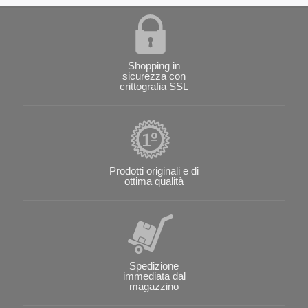
Shopping in
sicurezza con
crittografia SSL
Prodotti originali e di
ottima qualità
Spedizione
immediata dal
magazzino