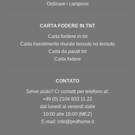
Ordinare i campioni
CARTA FODERE IN TNT
Carta fordere in tnt
Carta rivestimento murale tessuto no tessuto
Carta da parati tnt
Carta fodere
CONTATO
Serve aiuto? Ci contatti per telefono al:
+49 (0) 2104 833 11 22
dal lunedì al venerdì dalle
10:00 alle 16:00 (MEZ)
E-mail: info@profhome.it