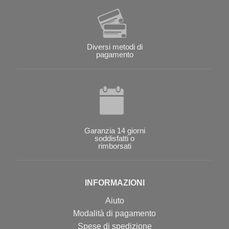
Diversi metodi di
pagamento
Garanzia 14 giorni
soddisfatti o
rimborsati
INFORMAZIONI
Aiuto
Modalità di pagamento
Spese di spedizione