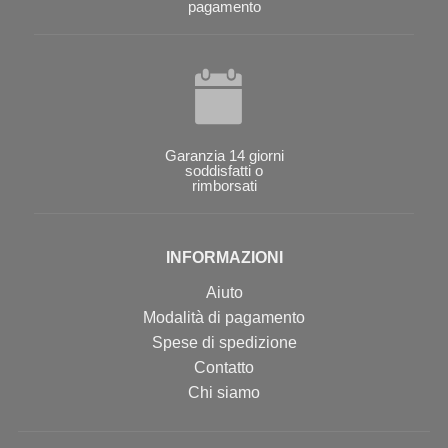
pagamento
Garanzia 14 giorni
soddisfatti o
rimborsati
INFORMAZIONI
Aiuto
Modalità di pagamento
Spese di spedizione
Contatto
Chi siamo