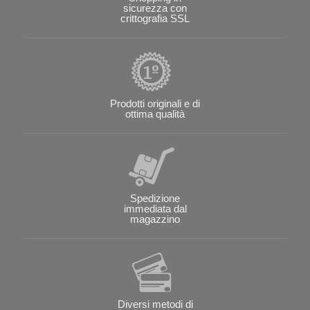
sicurezza con
crittografia SSL
Prodotti originali e di
ottima qualità
Spedizione
immediata dal
magazzino
Diversi metodi di