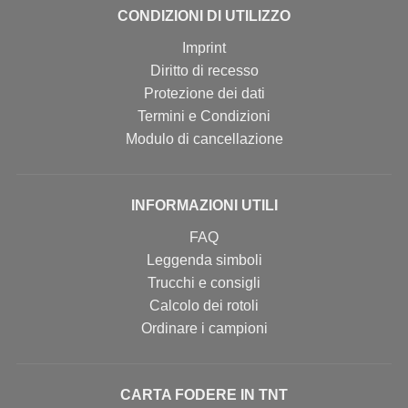
CONDIZIONI DI UTILIZZO
Imprint
Diritto di recesso
Protezione dei dati
Termini e Condizioni
Modulo di cancellazione
INFORMAZIONI UTILI
FAQ
Leggenda simboli
Trucchi e consigli
Calcolo dei rotoli
Ordinare i campioni
CARTA FODERE IN TNT