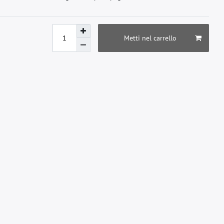
Metti nel carrello