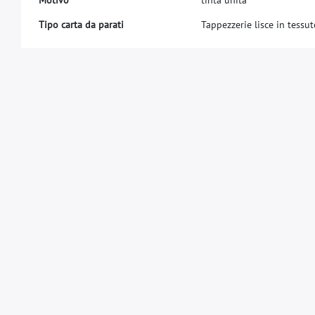
Tipo carta da parati
Tappezzerie lisce in tessu