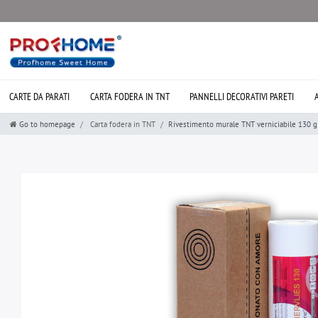
CARTE DA PARATI
CARTA FODERA IN TNT
PANNELLI DECORATIVI PARETI
Go to homepage
Carta fodera in TNT
Rivestimento murale TNT verniciabile 130 g